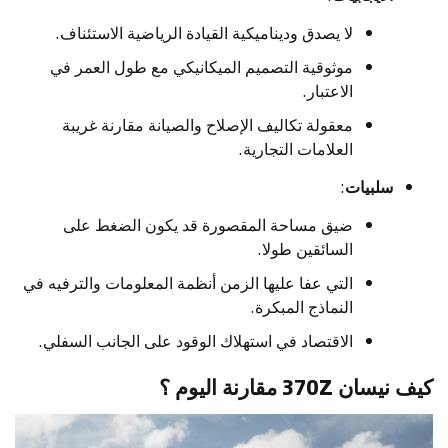
لا يصدق وديناميكية القيادة الرياضية الاستئناف.
موثوقية التصميم الميكانيكي مع طول العمر في
الاعتبار.
معقولة تكاليف الإصلاح والصيانة مقارنة غريبة
العلامات التجارية.
سلبيات
:
ضيق مساحة المقصورة قد يكون الضغط على
السائقين طولا.
التي عفا عليها الزمن أنظمة المعلومات والترفيه في
النماذج المبكرة.
الاقتصاد في استهلاك الوقود على الجانب السفلي.
كيف نيسان 370Z مقارنة اليوم ؟