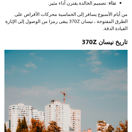
نداء
: تصميم الخالدة يقترن أداء مثير.
من أيام الأسبوع يسافر إلى الحماسية محركات الأقراص على
الطرق المفتوحة ، نيسان 370Z يبقى رمزا من الوصول إلى الإثارة
القيادة الدقة.
تاريخ نيسان 370Z