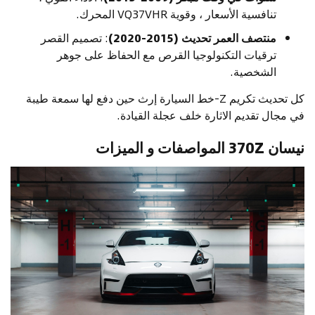
تنافسية الأسعار ، وقوية VQ37VHR المحرك.
منتصف العمر تحديث (2015-2020)
: تصميم القصر
ترقيات التكنولوجيا القرص مع الحفاظ على جوهر
الشخصية.
كل تحديث تكريم Z-خط السيارة إرث حين دفع لها سمعة طيبة
في مجال تقديم الاثارة خلف عجلة القيادة.
نيسان 370Z المواصفات و الميزات