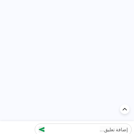
إضافة تعليق...