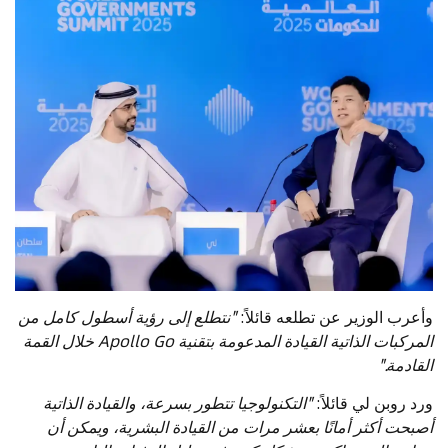
وأعرب الوزير عن تطلعه قائلاً:
"نتطلع إلى رؤية أسطول كامل من
المركبات الذاتية القيادة المدعومة بتقنية Apollo Go خلال القمة
القادمة."
ورد روبن لي قائلاً:
"التكنولوجيا تتطور بسرعة، والقيادة الذاتية
أصبحت أكثر أمانًا بعشر مرات من القيادة البشرية، ويمكن أن