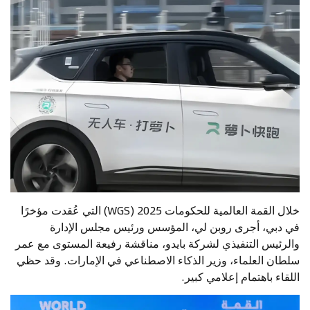
خلال القمة العالمية للحكومات 2025 (WGS) التي عُقدت مؤخرًا
في دبي، أجرى روبن لي، المؤسس ورئيس مجلس الإدارة
والرئيس التنفيذي لشركة بايدو، مناقشة رفيعة المستوى مع عمر
سلطان العلماء، وزير الذكاء الاصطناعي في الإمارات. وقد حظي
اللقاء باهتمام إعلامي كبير.