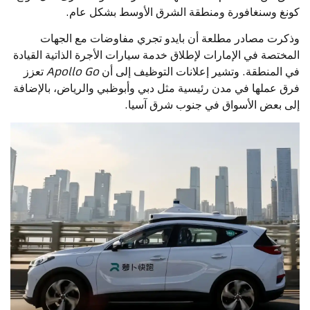
كونغ وسنغافورة ومنطقة الشرق الأوسط بشكل عام.
وذكرت مصادر مطلعة أن بايدو تجري مفاوضات مع الجهات
المختصة في الإمارات لإطلاق خدمة سيارات الأجرة الذاتية القيادة
في المنطقة. وتشير إعلانات التوظيف إلى أن
Apollo Go
تعزز
فرق عملها في مدن رئيسية مثل دبي وأبوظبي والرياض، بالإضافة
إلى بعض الأسواق في جنوب شرق آسيا.