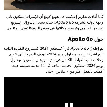
كما أفادت تقارير إعلامية في هونغ كونغ أن الإمارات ستكون ثاني
وجهة دولية لشركة
Apollo Go
، حيث تسعى بايدو إلى تسريع
توسعها العالمي وترسيخ مكانتها في سوق الروبوتاكسي المتنامي.
حول Apollo Go
تم إطلاق
Apollo Go
في أغسطس 2021 كمشروع للقيادة الذاتية
تابع لشركة بايدو. وبحلول يونيو 2024، تهدف الشركة إلى تقديم
رحلات ذاتية القيادة بالكامل في مدينة ووهان بالصين. وبحلول
يوليو 2024، ستكون الخدمة متاحة في 12 مدينة صينية، حيث
أكملت بالفعل أكثر من 7 ملايين رحلة.