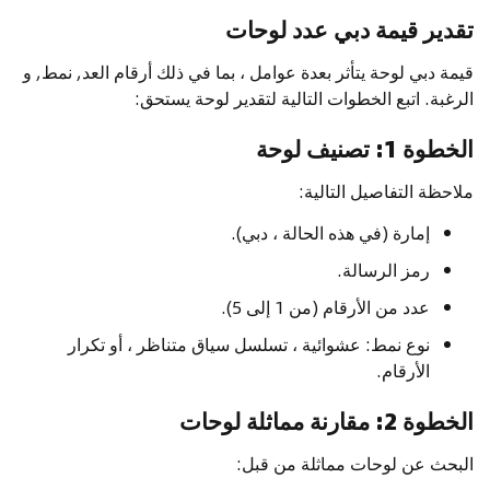
تقدير قيمة دبي عدد لوحات
قيمة دبي لوحة يتأثر بعدة عوامل ، بما في ذلك أرقام العد, نمط, و
الرغبة. اتبع الخطوات التالية لتقدير لوحة يستحق:
الخطوة 1: تصنيف لوحة
ملاحظة التفاصيل التالية:
إمارة (في هذه الحالة ، دبي).
رمز الرسالة.
عدد من الأرقام (من 1 إلى 5).
نوع نمط: عشوائية ، تسلسل سياق متناظر ، أو تكرار
الأرقام.
الخطوة 2: مقارنة مماثلة لوحات
البحث عن لوحات مماثلة من قبل: