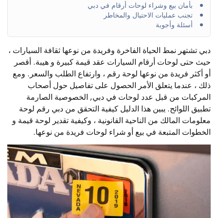
بأمان بيع وشراء لوحات أرقام في دبي
تجنب عمليات الاحتيال والمخاطر
أسئلة وأجوبة
دبي تشتهر نمط الحياة الفاخرة وفريدة من نوعها ثقافة السيارات ،
حيث حتى لوحات أرقام السيارات عقد قيمة كبيرة و هيبة. أقصر
أو أكثر فريدة من نوعها لوحة رقم ، وارتفاع الطلب والسعر. ومع
ذلك ، عندما يتعلق الأمر الحصول على تفاصيل حول أصحاب
المركبات من قبل عدد لوحات في دبي, الخصوصية الصارمة
تطبيق اللوائح. يبين هذا الدليل كيفية التحقق من دبي رقم لوحة
معلومات المالك من الناحية القانونية ، وكيفية تقدير لوحة قيمة و
الخطوات المتبعة في بيع أو شراء لوحات فريدة من نوعها.