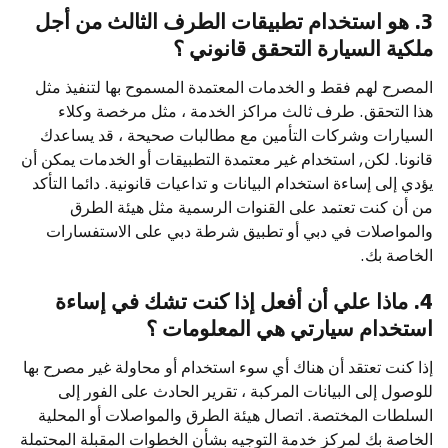
3. هو استخدام تطبيقات الطرف الثالث من أجل
ملكية السيارة التحقق قانوني ؟
المصرح لهم فقط و الخدمات المعتمدة المسموح بها لتنفيذ مثل
هذا التحقق. طرف ثالث مراكز الخدمة ، مثل مرخصة وكلاء
السيارات وشركات التأمين مع مطالبات صحيحة ، قد يساعدك
قانونا. لكن, استخدام غير معتمدة التطبيقات أو الخدمات يمكن أن
يؤدي إلى إساءة استخدام البيانات و تداعيات قانونية. دائما التأكد
من أن كنت تعتمد على القنوات الرسمية مثل هيئة الطرق
والمواصلات في دبي أو تطبيق شرطة دبي على الاستفسارات
الخاصة بك.
4. ماذا علي أن أفعل إذا كنت تشك في إساءة
استخدام سيارتي هي المعلومات ؟
إذا كنت تعتقد أن هناك أي سوء استخدام أو محاولة غير مصرح بها
للوصول إلى البيانات المركبة ، تقرير الحادث على الفور إلى
السلطات المختصة. اتصال هيئة الطرق والمواصلات أو المحلية
الخاصة بك لمركز خدمة التوجيه بشأن الخطوات المقبلة المحتملة