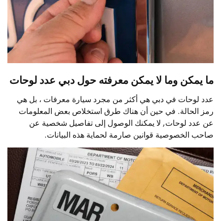
ما يمكن وما لا يمكن معرفته حول دبي عدد لوحات
عدد لوحات في دبي هي أكثر من مجرد سيارة معرفات ، بل هي
رمز الحالة. في حين أن هناك طرق استخلاص بعض المعلومات
عن عدد لوحات, لا يمكنك الوصول إلى تفاصيل شخصية عن
صاحب الخصوصية قوانين صارمة لحماية هذه البيانات.