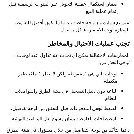
ضمان استكمال عملية التحويل عبر القنوات الرسمية قبل
إتمام عملية البيع.
عند بيع سيارة مع لوحة خاصة ، غالبا ما يكون أفضل للتفاوض
السيارة لوحة الأسعار بشكل منفصل.
تجنب عمليات الاحتيال والمخاطر
الممارسات الاحتيالية يمكن أن تحدث عند تداول عدد لوحات.
توخي الحذر من:
لوحات التي هي "محفوظة ولكن لا ينقل ،" ملكية غير
مكتملة.
الباعة دون دليل التسجيل في هيئة الطرق والمواصلات
النظام.
الضغط لجعل المدفوعات قبل التحقق من لوحة تفاصيل.
المصطلحات الغامضة بشأن رسوم نقل المواعيد النهائية.
دائما التأكد من لوحة التفاصيل من خلال مسؤول في هيئة الطرق