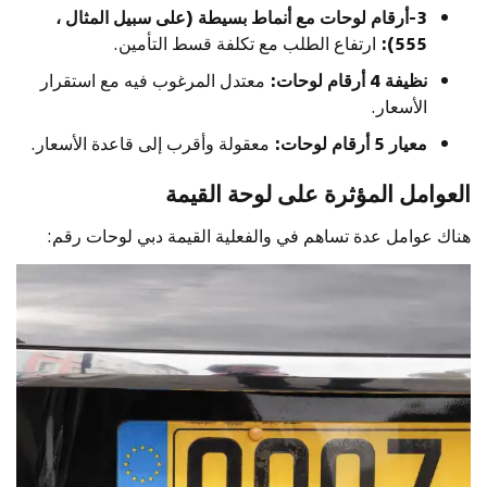
3-أرقام لوحات مع أنماط بسيطة (على سبيل المثال ،
555):
ارتفاع الطلب مع تكلفة قسط التأمين.
نظيفة 4 أرقام لوحات:
معتدل المرغوب فيه مع استقرار
الأسعار.
معيار 5 أرقام لوحات:
معقولة وأقرب إلى قاعدة الأسعار.
العوامل المؤثرة على لوحة القيمة
هناك عوامل عدة تساهم في والفعلية القيمة دبي لوحات رقم: