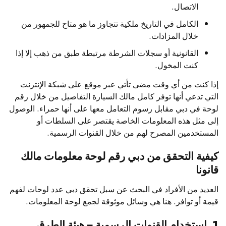
الاتصال.
الكامل في التاريخ ملكية تتجاوز ما هو متاح للجمهور من
خلال المزادات.
القانونية أو سجلات الشرطة مرتبطة طبق من ذهب إلا إذا
كنت المخول.
إذا كنت من أي وقت مضى تأتي عبر موقع على شبكة الإنترنت
التي تدعي أنها توفر كامل مالك السيارة التفاصيل من خلال رقم
لوحة في دبي مقابل رسوم التعامل معها على أنها حمراء. الوصول
إلى مثل هذه المعلومات الخاصة يقتصر على السلطات أو
المستخدمين المصرح لهم من خلال القنوات الرسمية.
كيفية التحقق من دبي رقم لوحة معلومات مالك
قانونا
العديد من الأفراد في البحث عن سبل تحقق دبي عدد لوحات لفهم
قيمة أو توافر. هنا هي وسائل موثوقة لجمع لوحة المعلومات.
1. استخدام القنوات الرسمية – هيئة الطرق