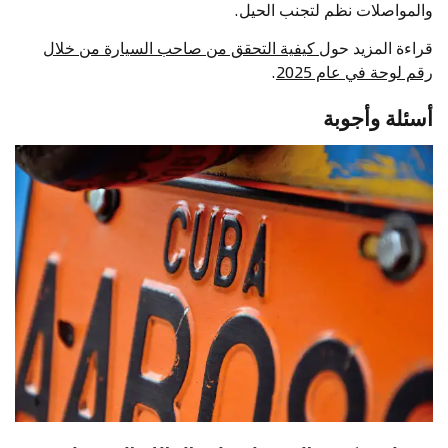
والمواصلات نظم لتجنب الحيل.
قراءة المزيد حول
كيفية التحقق من صاحب السيارة من خلال
رقم لوحة في عام 2025
.
أسئلة وأجوبة