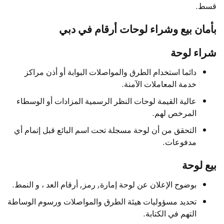
قسط.
بأمان بيع وشراء لوحات أرقام في دبي
شراء لوحة
دائما استخدام الطرق والمواصلات البوابة أو أذن مراكز
خدمة المعاملات الآمنة.
عالية القيمة لوحات النظر الرسمية المزادات أو الوسطاء
المرخص لهم.
التحقق من أن لوحة مسجلة تحت اسم البائع قبل إتمام أي
مدفوعات.
بيع لوحة
بوضوح الإعلان عن لوحة إمارة, رمز, أرقام العد ، و النمط.
تحديد مسؤوليات هيئة الطرق والمواصلات ورسوم الوساطة
التهم في الكتابة.