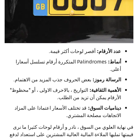
عدد الأرقام:
أقصر لوحات أكثر قيمة.
أنماط:
Palindromes المتكررة أرقام تسلسل أسعارا
أعلى.
الرسالة رموز:
بعض الحروف جذب المزيد من الاهتمام.
الأهمية الثقافية:
التواريخ ، بالاحرف الاولى ، أو "محظوظ"
الأرقام يمكن أن تزيد من الطلب.
ديناميات السوق:
قد تختلف الأسعار اعتمادا على المزاد
الاتجاهات مصلحة المشتري.
في نهاية العلوي من السوق ، نادر و أرقام لوحات كثيرا ما نرى
قيمتها تمليها الملاءة المالية العالية المشترين على استعداد لدفع