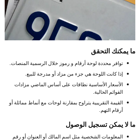
ما يمكنك التحقق
توافر محددة لوحة أرقام و رموز خلال الرسمية المنصات.
إذا كانت اللوحة هي جزء من مزاد أو مدرجة للبيع.
الأسعار الأساسية نطاقات على أساس الماضي مزادات
القوائم الحالية.
القيمة التقريبية يتراوح بمقارنة لوحات مع أنماط مماثلة أو
أرقام التهم.
ما لا يمكن تسجيل الوصول
المعلومات الشخصية مثل اسم المالك أو العنوان أو رقم