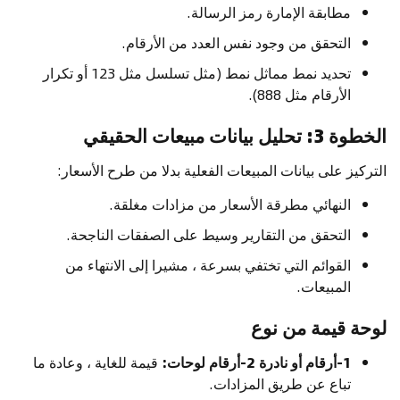
مطابقة الإمارة رمز الرسالة.
التحقق من وجود نفس العدد من الأرقام.
تحديد نمط مماثل نمط (مثل تسلسل مثل 123 أو تكرار
الأرقام مثل 888).
الخطوة 3: تحليل بيانات مبيعات الحقيقي
التركيز على بيانات المبيعات الفعلية بدلا من طرح الأسعار:
النهائي مطرقة الأسعار من مزادات مغلقة.
التحقق من التقارير وسيط على الصفقات الناجحة.
القوائم التي تختفي بسرعة ، مشيرا إلى الانتهاء من
المبيعات.
لوحة قيمة من نوع
1-أرقام أو نادرة 2-أرقام لوحات:
قيمة للغاية ، وعادة ما
تباع عن طريق المزادات.