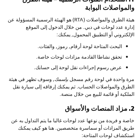
والمواصلات البوابة
هيئة الطرق والمواصلات (RTA) هو الهيئة الرسمية المسؤولة عن
إدارة عدد لوحات في دبي. من خلال الدخول إلى الموقع
الإلكتروني أو التطبيق المحمول, يمكنك:
البحث المتاحة لوحة أرقام, رموز, والفئات.
تحقق نشاطا القادمة مزادات لوحات خاصة.
عرض رسوم إجراءات نقل لوحة إلى حسابك.
مرة واحدة في لوحة رقم مسجل بإسمك, وسوف تظهر في هيئة
الطرق والمواصلات الحساب. ثم يمكنك إرفاقه إلى سيارة نقل
الملكية أو قائمة للبيع من خلال منصة.
2. مزاد المنصات والأسواق
خاصة و فريدة من نوعها عدد لوحات غالبا ما يتم التداول به عن
طريق المزادات أو سماسرة متخصصين. هنا هو كيف يمكنك
استكشاف لوحات المتاحة: