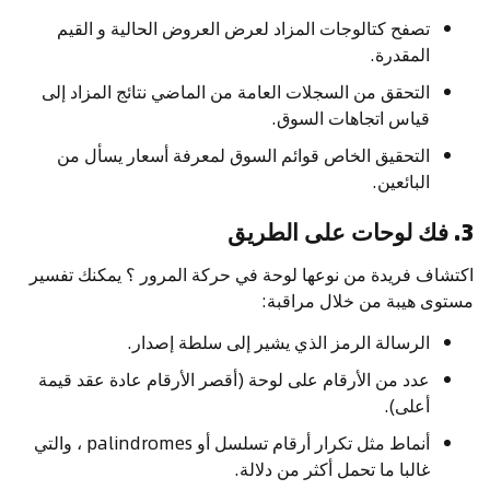
تصفح كتالوجات المزاد لعرض العروض الحالية و القيم
المقدرة.
التحقق من السجلات العامة من الماضي نتائج المزاد إلى
قياس اتجاهات السوق.
التحقيق الخاص قوائم السوق لمعرفة أسعار يسأل من
البائعين.
3. فك لوحات على الطريق
اكتشاف فريدة من نوعها لوحة في حركة المرور ؟ يمكنك تفسير
مستوى هيبة من خلال مراقبة:
الرسالة الرمز الذي يشير إلى سلطة إصدار.
عدد من الأرقام على لوحة (أقصر الأرقام عادة عقد قيمة
أعلى).
أنماط مثل تكرار أرقام تسلسل أو palindromes ، والتي
غالبا ما تحمل أكثر من دلالة.