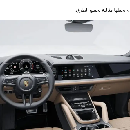
 يجعلها مثالية لجميع الطرق.