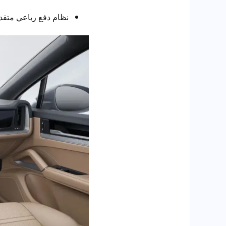
نظام دفع رباعي متقدم