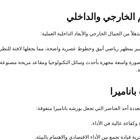
 الخارجي والداخلي
ذهلاً من الجمال الخارجي والأبعاد الداخلية العملية:
يز بمظهر رياضي أنيق وخطوط عصرية واضحة، مما يجعلها لافتة للنظر
رة واسعة مجهزة بأحدث وسائل التكنولوجيا ومقاعد مريحة مصنوعة م
.
باناميرا
عددة أحد العناصر التي تجعل بورشه باناميرا متفوقة:
بة قيادة تجمع بين الأداء الاقتصادي والاهتمام بالبيئة.