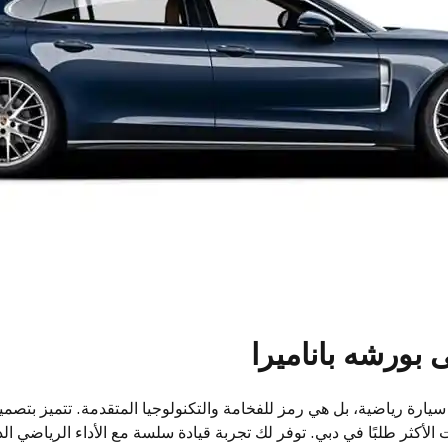
بورشه باناميرا
ارة رياضية، بل هي رمز للفخامة والتكنولوجيا المتقدمة. تتميز بتصميم 
 الأكثر طلبًا في دبي. توفر لك تجربة قيادة سلسة مع الأداء الرياضي ا