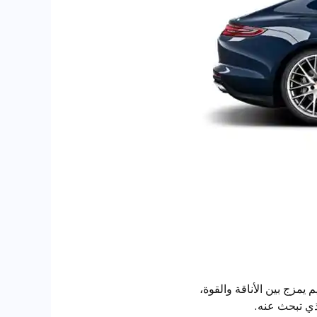
يمزج بين الأناقة والقوة،
لذي تبحث عنه.