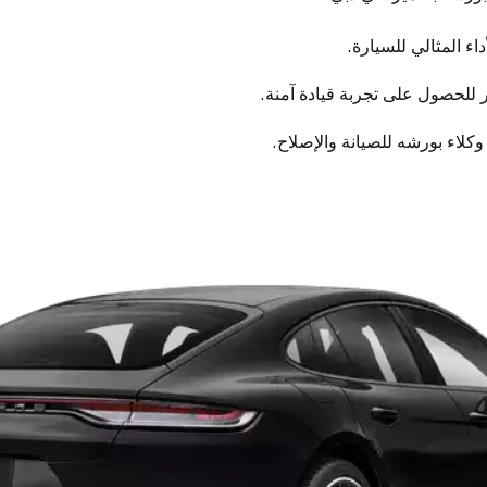
اء المثالي للسيارة.
ور للحصول على تجربة قيادة آمنة.
كلاء بورشه للصيانة والإصلاح.