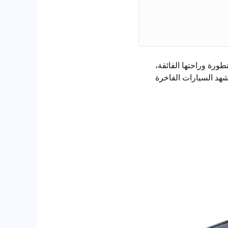
تطورة وراحتها الفائقة،
مشهد السيارات الفاخرة