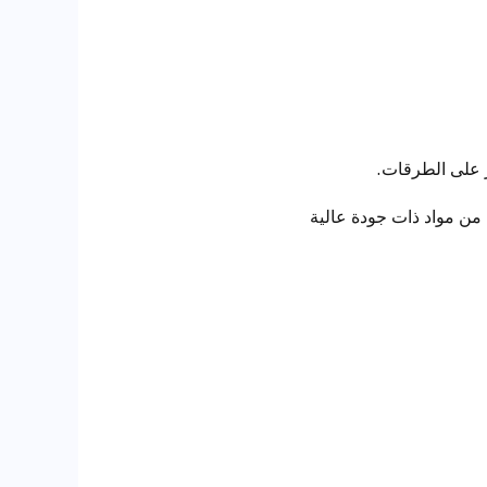
 على الطرقات.
ن مواد ذات جودة عالية