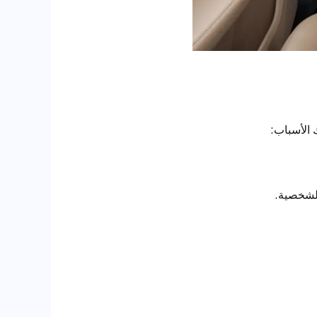
ك الأسباب:
الشخصية.