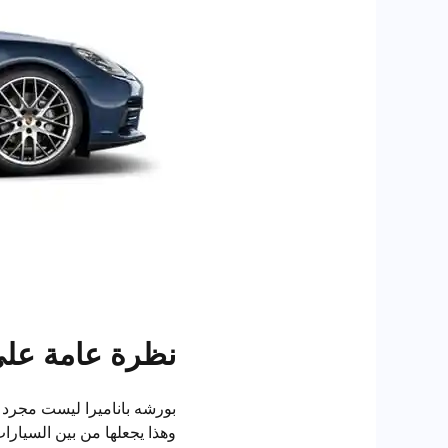
نظرة عامة على 
بورشه باناميرا ليست مجرد سي
وهذا يجعلها من بين السيارات