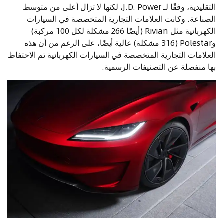
التقليدية، وفقًا لـ J.D. Power، لكنها لا تزال أعلى من متوسط
الصناعة. وكانت العلامات التجارية المتخصصة في السيارات
الكهربائية مثل Rivian (أيضًا 266 مشكلة لكل 100 مركبة)
وPolestar (316 مشكلة) عالية أيضًا، على الرغم من أن هذه
العلامات التجارية المتخصصة في السيارات الكهربائية تم الاحتفاظ
بها منفصلة عن التصنيفات الرسمية.